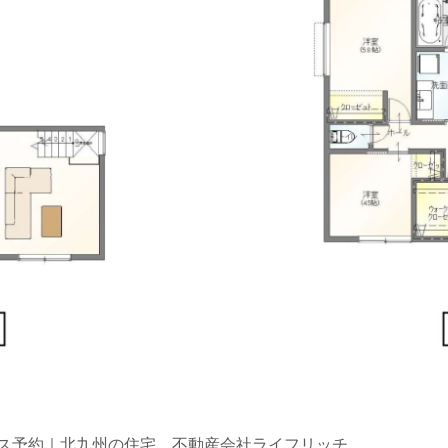
ス予約｜北九州の住宅、不動産会社ライフリッチ