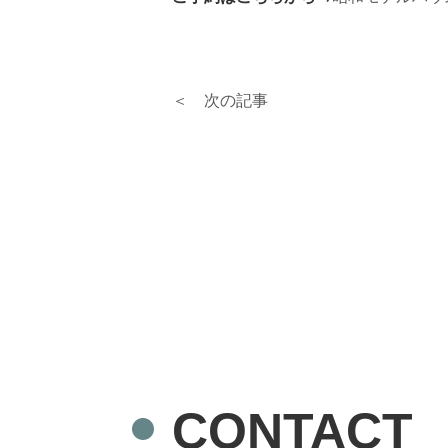
＜ 次の記事
CONTACT