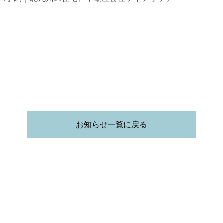
お知らせ一覧に戻る