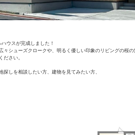
ルハウスが完成しました！
広々シューズクロークや、明るく優しい印象のリビングの桜の
ください。
地探しを相談したい方、建物を見てみたい方、