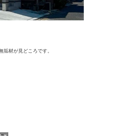
無垢材が見どころです。