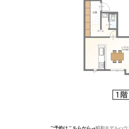
ご予約はこちらから→
昭和モデルハウ