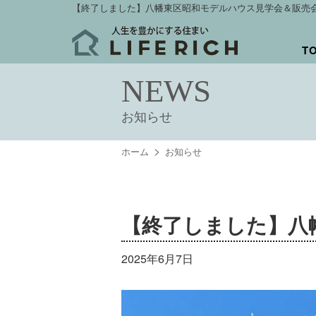
【終了しました】八幡東区昭和モデルハウス見学会＆販売
T
NEWS
お知らせ
ホーム
お知らせ
【終了しました】八
2025年6月7日