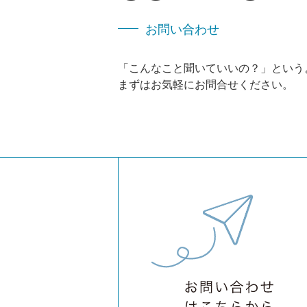
お問い合わせ
「こんなこと聞いていいの？」
という
まずはお気軽にお問合せください。