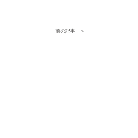
前の記事 ＞