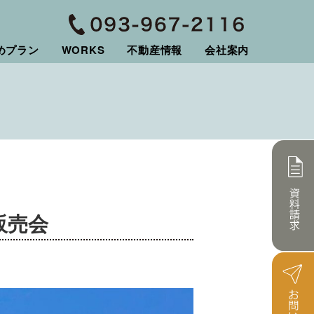
めプラン
WORKS
不動産情報
会社案内
販売会