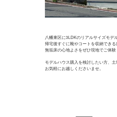
八幡東区に3LDKのリアルサイズモデ
帰宅後すぐに靴やコートを収納できる
無垢床の心地よさをぜひ現地でご体験
モデルハウス購入を検討したい方、土
お気軽にお越しくださいませ。