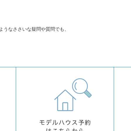
ようなささいな疑問や質問でも、