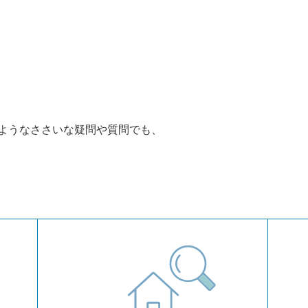
ようなささいな疑問や質問でも、