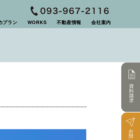
めプラン
WORKS
不動産情報
会社案内