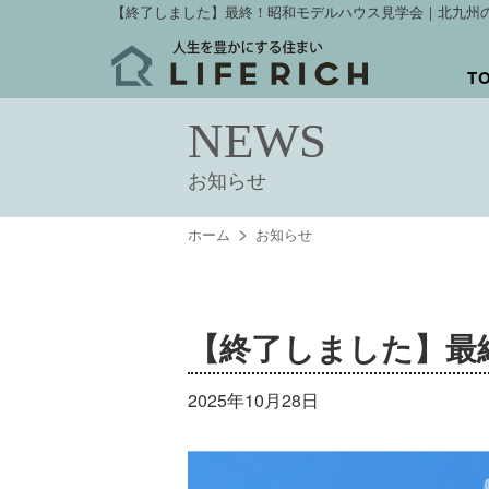
【終了しました】最終！昭和モデルハウス見学会｜北九州
T
NEWS
お知らせ
ホーム
お知らせ
【終了しました】最
2025年10月28日