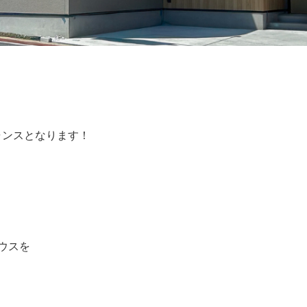
トチャンスとなります！
ウスを