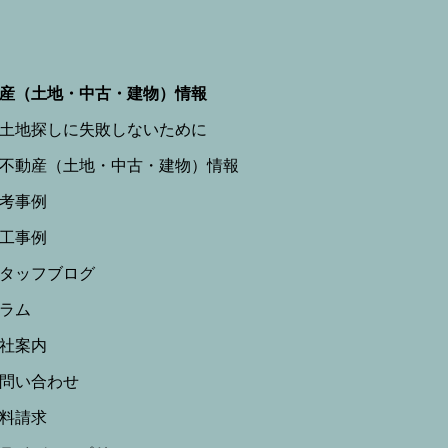
産（土地・中古・建物）情報
土地探しに失敗しないために
不動産（土地・中古・建物）情報
参考事例
施工事例
スタッフブログ
コラム
会社案内
お問い合わせ
資料請求