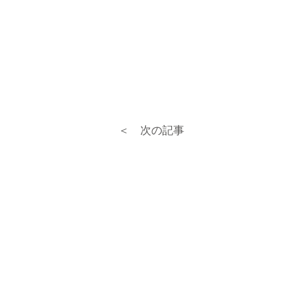
＜ 次の記事