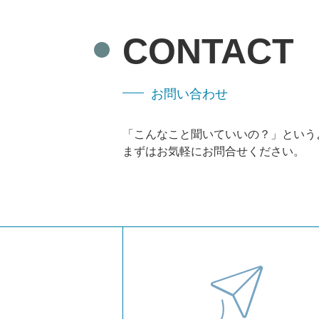
CONTACT
お問い合わせ
「こんなこと聞いていいの？」
という
まずはお気軽にお問合せください。