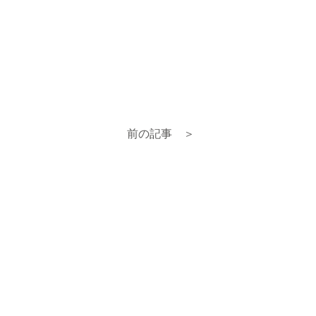
前の記事 ＞