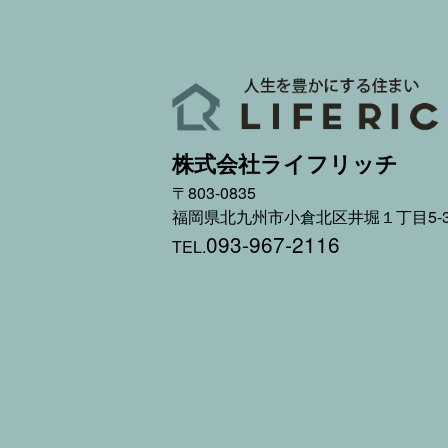
株式会社ライフリッチ
〒803-0835
福岡県北九州市小倉北区井堀１丁目5-3
093-967-2116
TEL.