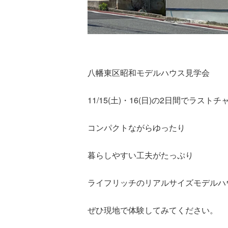
八幡東区昭和モデルハウス見学会
11/15(土)・16(日)の2日間でラス
コンパクトながらゆったり
暮らしやすい工夫がたっぷり
ライフリッチのリアルサイズモデルハ
ぜひ現地で体験してみてください。