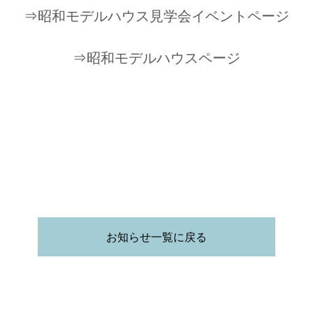
⇒
昭和モデルハウス見学会イベントページ
⇒
昭和モデルハウスページ
お知らせ一覧に戻る