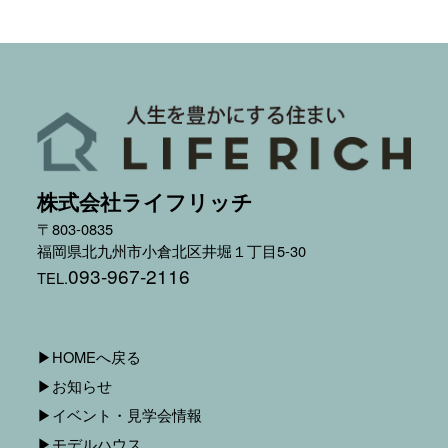
株式会社ライフリッチ
〒803-0835
福岡県北九州市小倉北区井堀１丁目5-30
093-967-2116
TEL.
▶︎HOMEへ戻る
▶︎お知らせ
▶︎イベント・見学会情報
▶︎モデルハウス